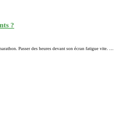
nts ?
arathon. Passer des heures devant son écran fatigue vite. …