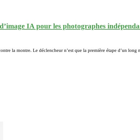
 d’image IA pour les photographes indépenda
ntre la montre. Le déclencheur n’est que la première étape d’un long m