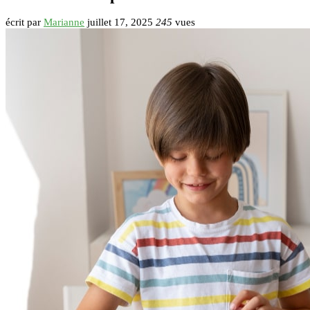
écrit par
Marianne
juillet 17, 2025
245
vues