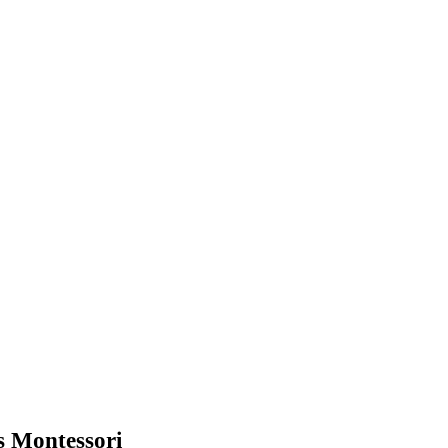
fs Montessori