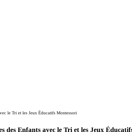
vec le Tri et les Jeux Éducatifs Montessori
es des Enfants avec le Tri et les Jeux Éducati