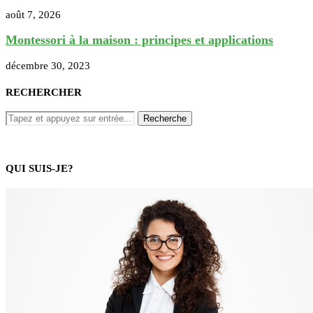
août 7, 2026
Montessori à la maison : principes et applications
décembre 30, 2023
RECHERCHER
QUI SUIS-JE?