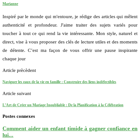
Marianne
Inspiré par le monde qui m'entoure, je rédige des articles qui mêlent
authenticité et profondeur. J'aime traiter des sujets variés pour
toucher à tout ce qui rend la vie intéressante. Mon style, naturel et
direct, vise à vous proposer des clés de lecture utiles et des moments
de détente. C’est ma façon de vous offrir une pause inspirante
chaque jour
Article prècèdent
Naviguer les eaux de la vie en famille : Construire des liens indéfectibles
Article suivant
L’Art de Créer un Mariage Inoubliable : De la Planification à la Célébration
Postes connexes
Comment aider un enfant timide à gagner confiance en
lui...