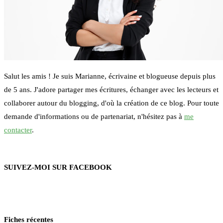
Salut les amis ! Je suis Marianne, écrivaine et blogueuse depuis plus
de 5 ans. J'adore partager mes écritures, échanger avec les lecteurs et
collaborer autour du blogging, d'où la création de ce blog. Pour toute
demande d'informations ou de partenariat, n'hésitez pas à
me
contacter
.
SUIVEZ-MOI SUR FACEBOOK
Fiches récentes