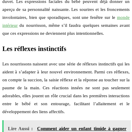
duvet. Les expressions faciales du bébé peuvent déjà donner un
aperçu de sa personnalité naissante. Les sourires et les froncements
involontaires, bien que sporadiques, sont une fenêtre sur le
monde
intérieur
du nourrisson, même s’il faudra quelques semaines avant
que ces expressions ne deviennent plus intentionnelles.
Les réflexes instinctifs
Les nourrissons naissent avec une série de réflexes instinctifs qui les
aident à s’adapter à leur nouvel environnement. Parmi ces réflexes,
on compte la succion, la saisie réflexe et la réponse au toucher sur la
paume de la main. Ces réactions innées ne sont pas seulement
adorables, elles jouent un rôle crucial dans les premières interactions
entre le bébé et son entourage, facilitant l’allaitement et le
développement des liens affectifs.
Lire Aussi :
Comment aider un enfant timide à gagner