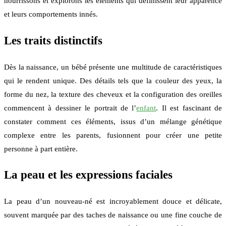
nourrissons et explorons les éléments qui définissent leur apparence
et leurs comportements innés.
Les traits distinctifs
Dès la naissance, un bébé présente une multitude de caractéristiques
qui le rendent unique. Des détails tels que la couleur des yeux, la
forme du nez, la texture des cheveux et la configuration des oreilles
commencent à dessiner le portrait de l’
enfant
. Il est fascinant de
constater comment ces éléments, issus d’un mélange génétique
complexe entre les parents, fusionnent pour créer une petite
personne à part entière.
La peau et les expressions faciales
La peau d’un nouveau-né est incroyablement douce et délicate,
souvent marquée par des taches de naissance ou une fine couche de