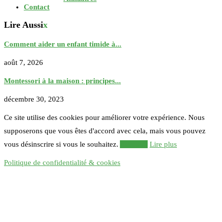
Contact
Lire Aussi
x
Comment aider un enfant timide à...
août 7, 2026
Montessori à la maison : principes...
décembre 30, 2023
Ce site utilise des cookies pour améliorer votre expérience. Nous
supposerons que vous êtes d'accord avec cela, mais vous pouvez
vous désinscrire si vous le souhaitez.
Accepter
Lire plus
Politique de confidentialité & cookies