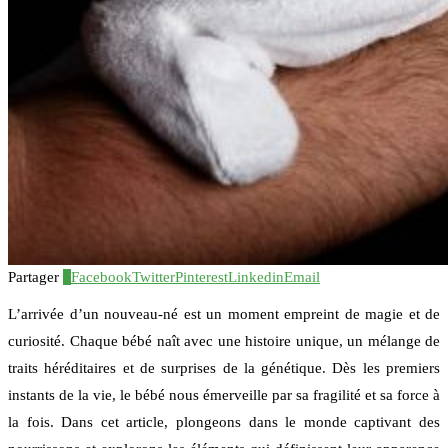
Partager
4
Facebook
Twitter
Pinterest
Linkedin
Email
L’arrivée d’un nouveau-né est un moment empreint de magie et de
curiosité. Chaque bébé naît avec une histoire unique, un mélange de
traits héréditaires et de surprises de la génétique. Dès les premiers
instants de la vie, le bébé nous émerveille par sa fragilité et sa force à
la fois. Dans cet article, plongeons dans le monde captivant des