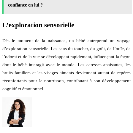
confiance en lui ?
L’exploration sensorielle
Dès le moment de la naissance, un bébé entreprend un voyage
d’exploration sensorielle. Les sens du toucher, du goût, de l’ouïe, de
l’odorat et de la vue se développent rapidement, influençant la façon
dont le bébé interagit avec le monde. Les caresses apaisantes, les
bruits familiers et les visages aimants deviennent autant de repères
réconfortants pour le nourrisson, contribuant à son développement
cognitif et émotionnel.